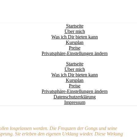
Startseite
Über mich
Was ich Dir bieten kann
Kursplan
Preise
Privatsphäre-Einstellungen ändern
Startseite
Über mich
Was ich Dir bieten kann
Kursplan
Preise
Privatsphäre-Einstellungen ändern
Datenschutzerklärung
Impressum
len losgelassen werden. Die Frequzen der Gongs und seine
sprung. Sie erleben den eigenen Urklang wieder. Diese Wirkung