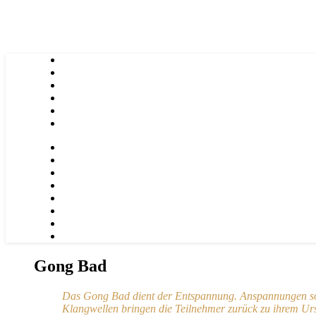
Gong Bad
Das Gong Bad dient der Entspannung. Anspannungen sol
Klangwellen bringen die Teilnehmer zurück zu ihrem Ur